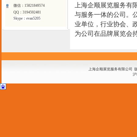
上海企顺展览服务有
微信：15821849574
QQ：3194592481
与服务一体的公司。
Skype：evan5205
业单位，行业协会、
为公司在品牌展览会
上海企顺展览服务有限公司 
沪I