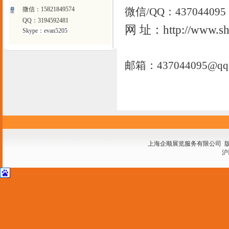
微信：15821849574
微信/QQ：437044095
QQ：3194592481
网 址：http://www.sh
Skype：evan5205
邮箱：437044095@qq
上海企顺展览服务有限公司 
沪I