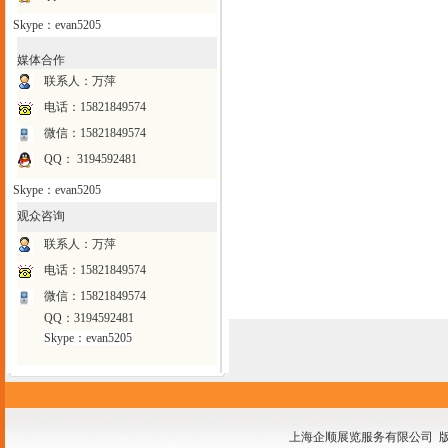
Skype：evan5205
媒体合作
联系人：万萍
电话：15821849574
微信：15821849574
QQ： 3194592481
Skype：evan5205
观众咨询
联系人：万萍
电话：15821849574
微信：15821849574
QQ：3194592481
Skype：evan5205
上海企顺展览服务有限公司 