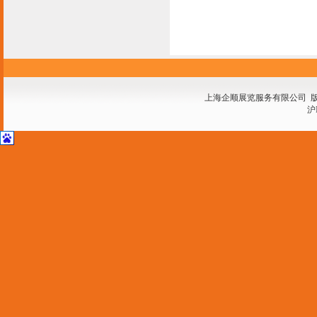
上海企顺展览服务有限公司 
沪I