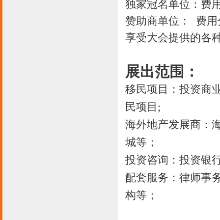
独家冠名单位：费用
赞助商单位： 费用
享受大会提供的各
展出范围：
移民项目：投资商
民项目;
海外地产发展商：
城等；
投资咨询：投资银
配套服务：律师事
构等；