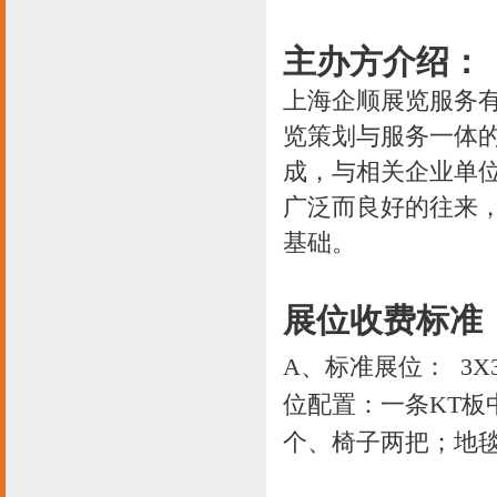
主办方介绍：
上海企顺展览服务
览策划与服务一体
成，与相关企业单
广泛而良好的往来
基础。
展位收费标准
A、标准展位： 3X3
位配置：一条KT板
个、椅子两把；地毯