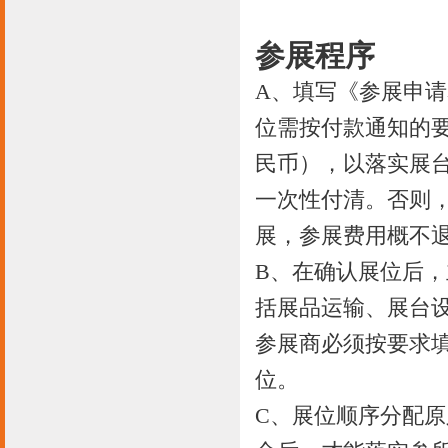
参展程序
A、填写《参展申
位需按付款通知的要
民币），以落实展
一次性付清。否则
展，参展费用概不
B、在确认展位后
括展品运输、展台
参展商必须按要求
位。
C、展位顺序分配原