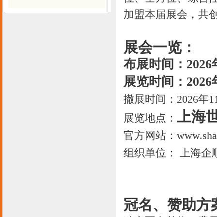
加盟本届展会，共
展会一览：
布展时间：2026
展览时间：2026年
撤展时间：2026年11
上海
展览地点：
官方网站：www.sh
组织单位： 上海企
冠名、赞助方