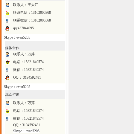
联系人：王大江
联系电话：
13162006368
联系微信：13162006368
qq:437044095
Skype：evan5205
媒体合作
联系人：万萍
电话：15821849574
微信：15821849574
QQ： 3194592481
Skype：evan5205
观众咨询
联系人：万萍
电话：15821849574
微信：15821849574
QQ：3194592481
Skype：evan5205