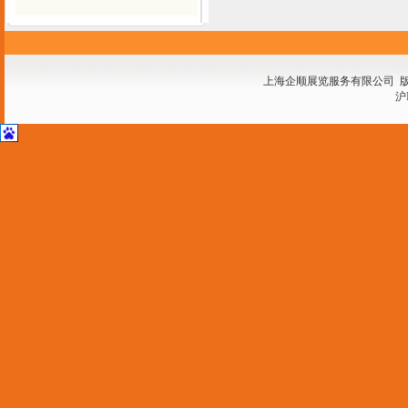
上海企顺展览服务有限公司 
沪I