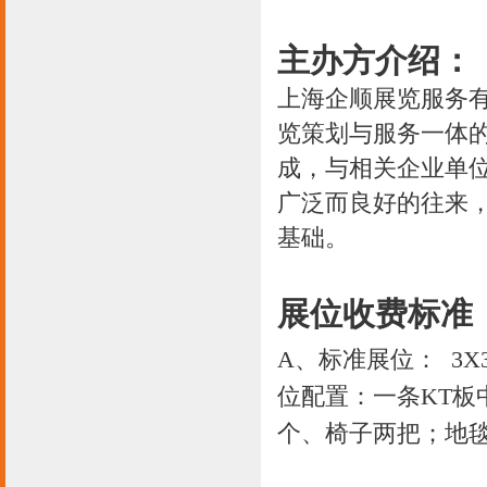
主办方介绍：
上海企顺展览服务
览策划与服务一体
成，与相关企业单
广泛而良好的往来
基础。
展位收费标准
A、标准展位： 3X3
位配置：一条KT板
个、椅子两把；地毯