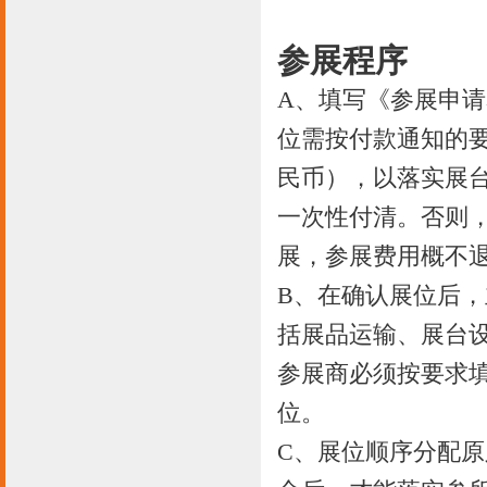
参展程序
A、填写《参展申
位需按付款通知的要
民币），以落实展
一次性付清。否则
展，参展费用概不
B、在确认展位后
括展品运输、展台
参展商必须按要求
位。
C、展位顺序分配原