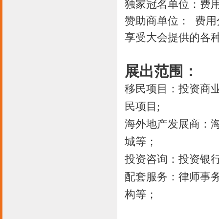
独家冠名单位：费用
赞助商单位： 费用
享受大会提供的各
展出范围：
移民项目：投资商
民项目;
海外地产发展商：
城等；
投资咨询：投资银
配套服务：律师事
构等；