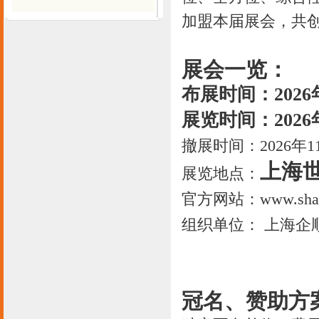
加盟本届展会，共
展会一览：
布展时间：2026
展览时间：2026年
撤展时间：2026年11
上海
展览地点：
官方网站：www.sh
组织单位： 上海企
冠名、赞助方