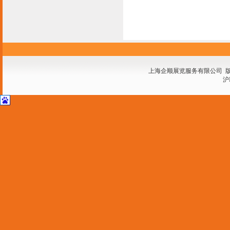
上海企顺展览服务有限公司 
沪I