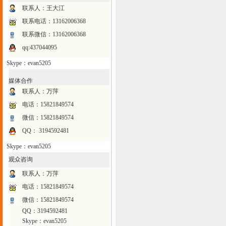
联系人：王大江
联系电话：
13162006368
联系微信：13162006368
qq:437044095
Skype：evan5205
媒体合作
联系人：万萍
电话：15821849574
微信：15821849574
QQ： 3194592481
Skype：evan5205
观众咨询
联系人：万萍
电话：15821849574
微信：15821849574
QQ：3194592481
Skype：evan5205