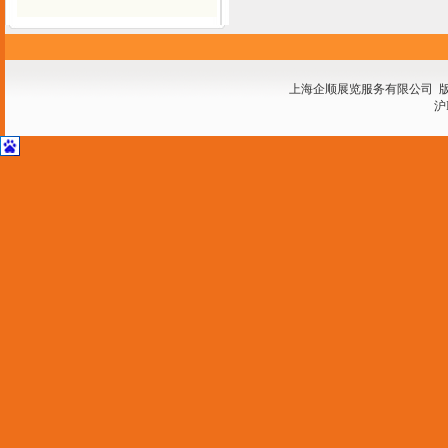
上海企顺展览服务有限公司 
沪I