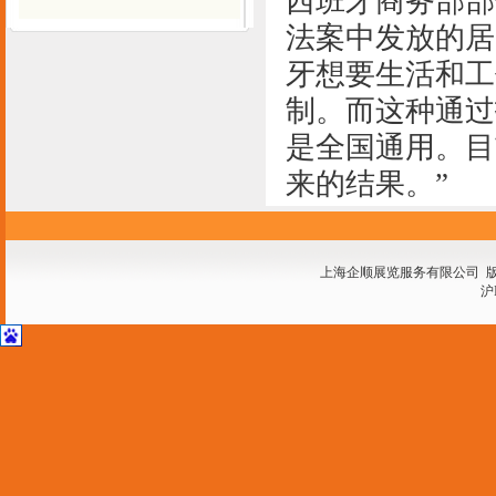
西班牙商务部部长
法案中发放的居
牙想要生活和工
制。而这种通过
是全国通用。目
来的结果。”
上海企顺展览服务有限公司 
沪I